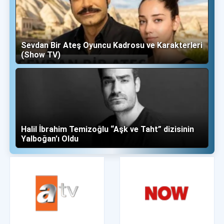
Sevdan Bir Ateş Oyuncu Kadrosu ve Karakterleri
(Show TV)
Halil İbrahim Temizoğlu “Aşk ve Taht” dizisinin
Yalboğan'ı Oldu