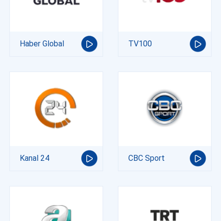
Haber Global
TV100
Kanal 24
CBC Sport