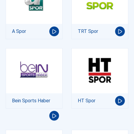
A Spor
TRT Spor
Bein Sports Haber
HT Spor