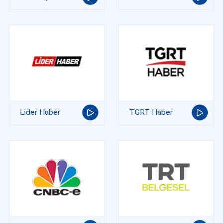
Lider Haber
TGRT Haber