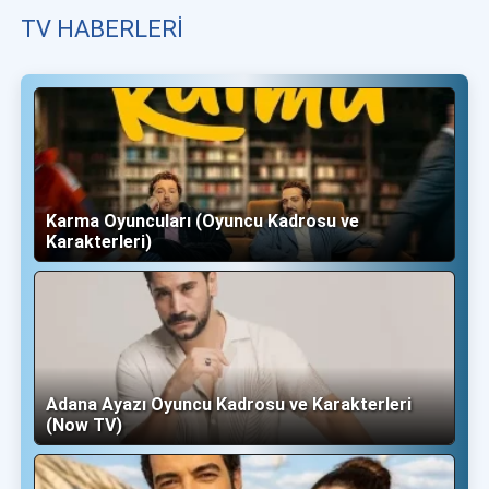
TV HABERLERI
Karma Oyuncuları (Oyuncu Kadrosu ve
Karakterleri)
Adana Ayazı Oyuncu Kadrosu ve Karakterleri
(Now TV)