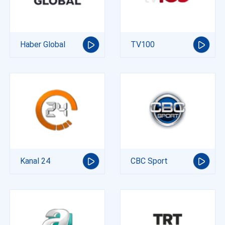
Haber Global
TV100
Kanal 24
CBC Sport