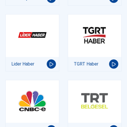
Lider Haber
TGRT Haber