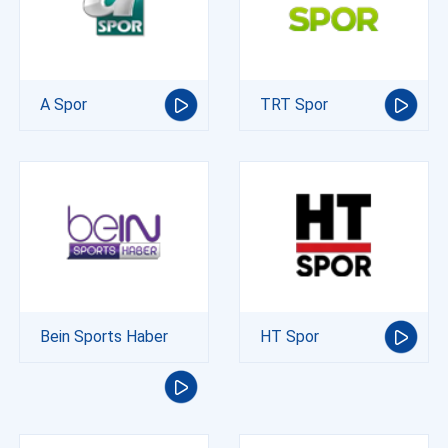
A Spor
TRT Spor
Bein Sports Haber
HT Spor