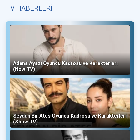
TV HABERLERI
Adana Ayazı Oyuncu Kadrosu ve Karakterleri
(Now TV)
Sevdan Bir Ateş Oyuncu Kadrosu ve Karakterleri
(Show TV)