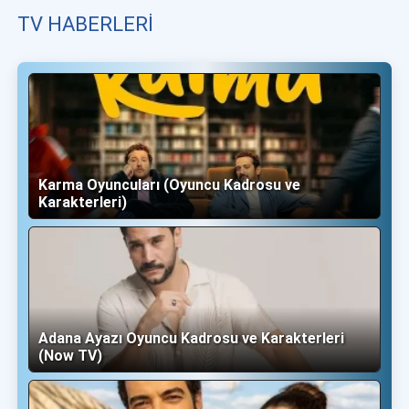
TV HABERLERI
Karma Oyuncuları (Oyuncu Kadrosu ve
Karakterleri)
Adana Ayazı Oyuncu Kadrosu ve Karakterleri
(Now TV)