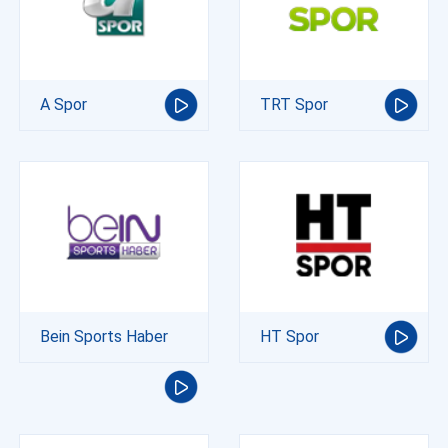
A Spor
TRT Spor
Bein Sports Haber
HT Spor