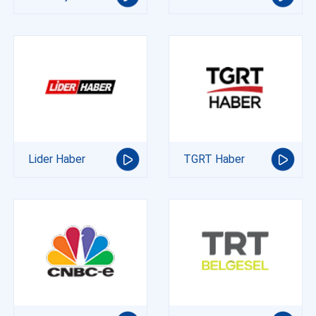
Lider Haber
TGRT Haber