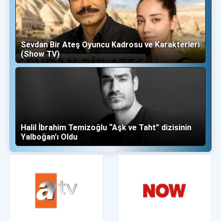
Sevdan Bir Ateş Oyuncu Kadrosu ve Karakterleri
(Show TV)
Halil İbrahim Temizoğlu “Aşk ve Taht” dizisinin
Yalboğan'ı Oldu