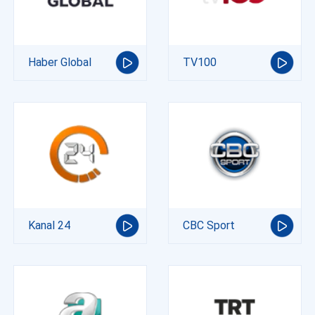
Haber Global
TV100
Kanal 24
CBC Sport