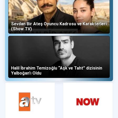
Sevdan Bir Ateş Oyuncu Kadrosu ve Karakterleri
(Show TV)
Halil İbrahim Temizoğlu “Aşk ve Taht” dizisinin
Yalboğan'ı Oldu