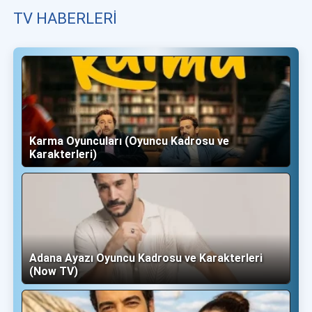
TV HABERLERI
Karma Oyuncuları (Oyuncu Kadrosu ve
Karakterleri)
Adana Ayazı Oyuncu Kadrosu ve Karakterleri
(Now TV)