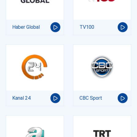
Haber Global
TV100
Kanal 24
CBC Sport