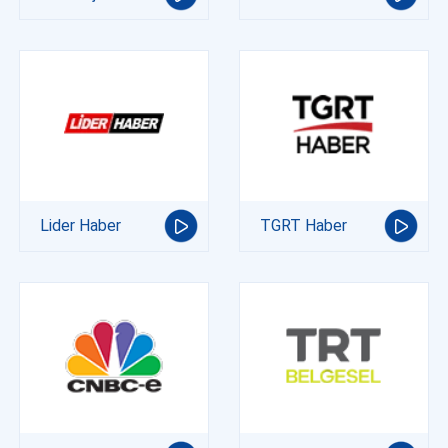
Lider Haber
TGRT Haber