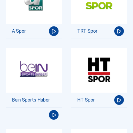
A Spor
TRT Spor
Bein Sports Haber
HT Spor