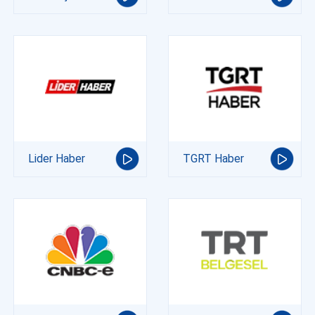
Lider Haber
TGRT Haber