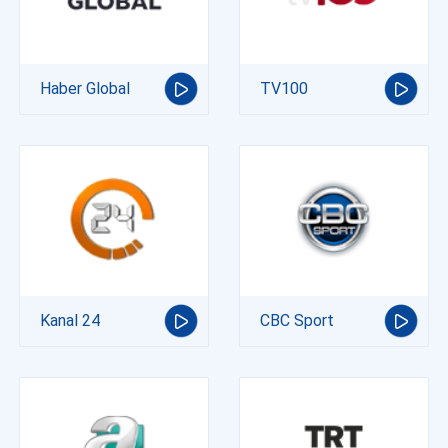
Haber Global
TV100
Kanal 24
CBC Sport