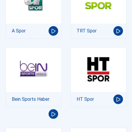
A Spor
TRT Spor
Bein Sports Haber
HT Spor