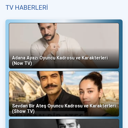
TV HABERLERI
Adana Ayazı Oyuncu Kadrosu ve Karakterleri
(Now TV)
Sevdan Bir Ateş Oyuncu Kadrosu ve Karakterleri
(Show TV)