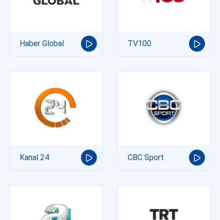
Haber Global
TV100
Kanal 24
CBC Sport