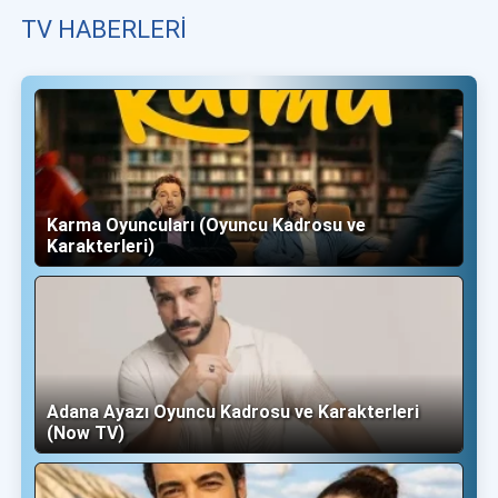
TV HABERLERI
Karma Oyuncuları (Oyuncu Kadrosu ve
Karakterleri)
Adana Ayazı Oyuncu Kadrosu ve Karakterleri
(Now TV)