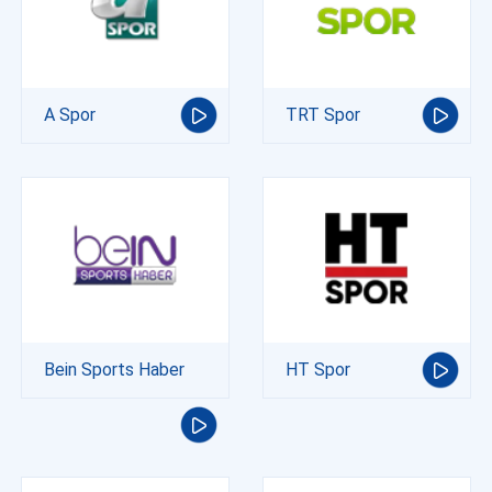
A Spor
TRT Spor
Bein Sports Haber
HT Spor