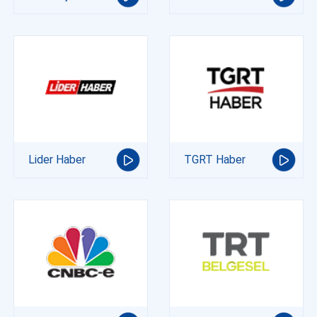
Lider Haber
TGRT Haber