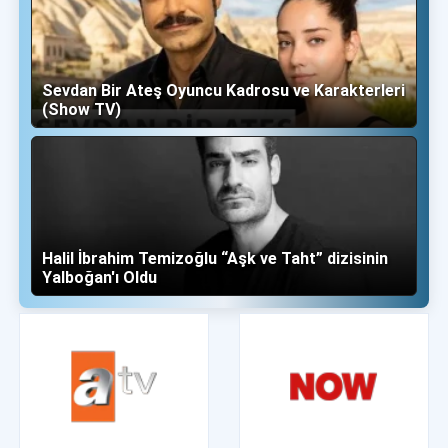
Sevdan Bir Ateş Oyuncu Kadrosu ve Karakterleri
(Show TV)
Halil İbrahim Temizoğlu “Aşk ve Taht” dizisinin
Yalboğan'ı Oldu