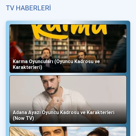
TV HABERLERI
Karma Oyuncuları (Oyuncu Kadrosu ve
Karakterleri)
Adana Ayazı Oyuncu Kadrosu ve Karakterleri
(Now TV)