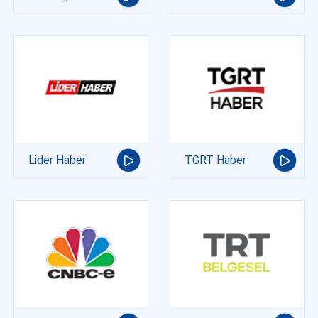
Lider Haber
TGRT Haber