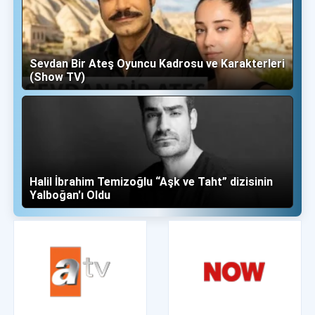
Sevdan Bir Ateş Oyuncu Kadrosu ve Karakterleri
(Show TV)
Halil İbrahim Temizoğlu “Aşk ve Taht” dizisinin
Yalboğan'ı Oldu