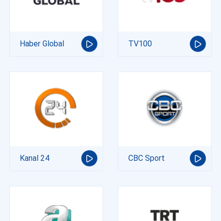
Haber Global
TV100
Kanal 24
CBC Sport