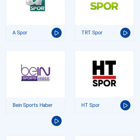
A Spor
TRT Spor
Bein Sports Haber
HT Spor