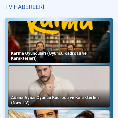
TV HABERLERI
Karma Oyuncuları (Oyuncu Kadrosu ve
Karakterleri)
Adana Ayazı Oyuncu Kadrosu ve Karakterleri
(Now TV)