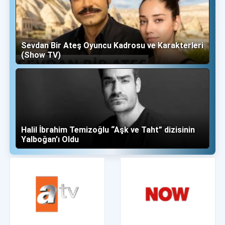
Sevdan Bir Ateş Oyuncu Kadrosu ve Karakterleri
(Show TV)
Halil İbrahim Temizoğlu “Aşk ve Taht” dizisinin
Yalboğan'ı Oldu