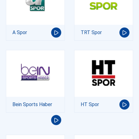
A Spor
TRT Spor
Bein Sports Haber
HT Spor