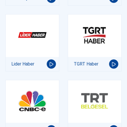
Lider Haber
TGRT Haber