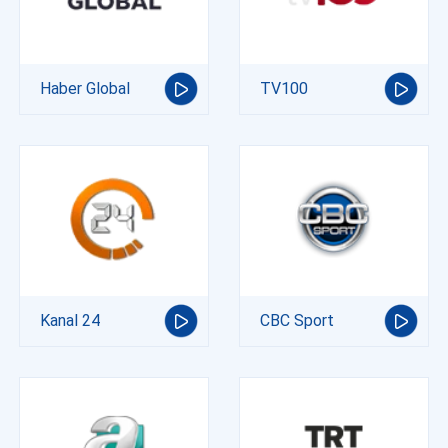
Haber Global
TV100
Kanal 24
CBC Sport