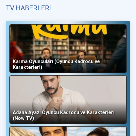
TV HABERLERI
Karma Oyuncuları (Oyuncu Kadrosu ve
Karakterleri)
Adana Ayazı Oyuncu Kadrosu ve Karakterleri
(Now TV)