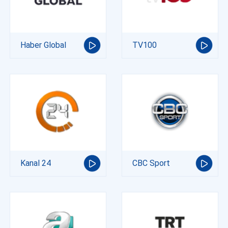
Haber Global
TV100
Kanal 24
CBC Sport