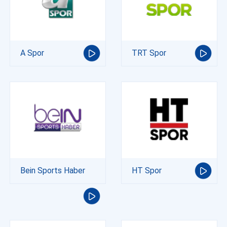
A Spor
TRT Spor
Bein Sports Haber
HT Spor