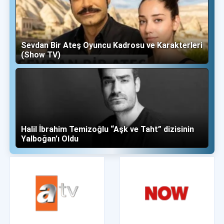
Sevdan Bir Ateş Oyuncu Kadrosu ve Karakterleri
(Show TV)
Halil İbrahim Temizoğlu “Aşk ve Taht” dizisinin
Yalboğan'ı Oldu