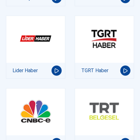
Lider Haber
TGRT Haber