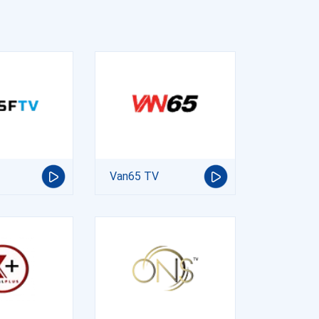
Van65 TV