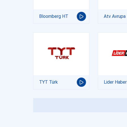
Bloomberg HT
Atv Avrupa
TYT Türk
Lider Haber