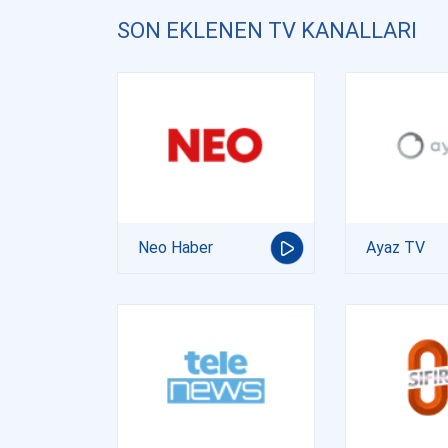
SON EKLENEN TV KANALLARI
Neo Haber
Ayaz TV