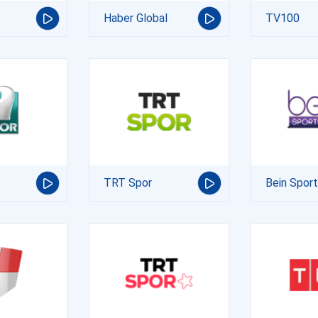
Haber Global
TV100
TRT Spor
Bein Spor