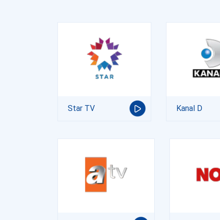
Star TV
Kanal D