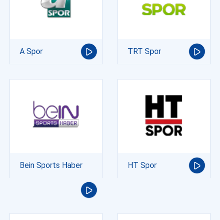
A Spor
TRT Spor
Bein Sports Haber
HT Spor