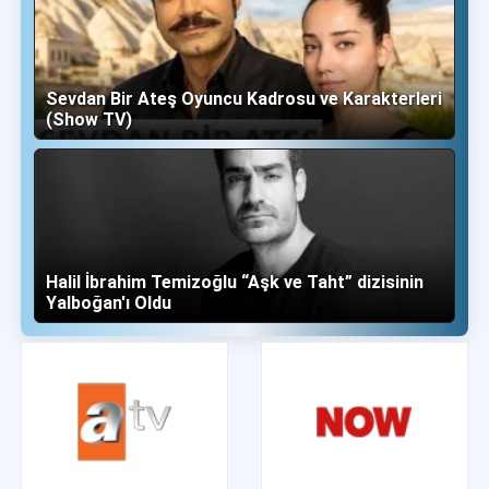
Sevdan Bir Ateş Oyuncu Kadrosu ve Karakterleri
(Show TV)
Halil İbrahim Temizoğlu “Aşk ve Taht” dizisinin
Yalboğan'ı Oldu