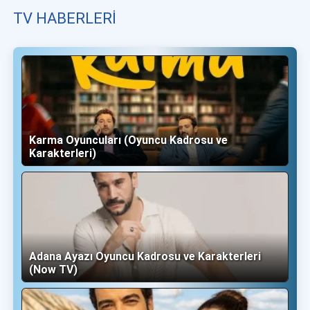
TV HABERLERI
Karma Oyuncuları (Oyuncu Kadrosu ve
Karakterleri)
Adana Ayazı Oyuncu Kadrosu ve Karakterleri
(Now TV)