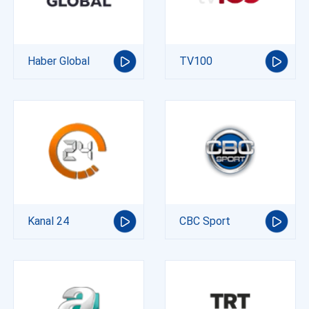
Haber Global
TV100
Kanal 24
CBC Sport