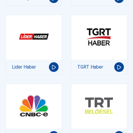
Lider Haber
TGRT Haber