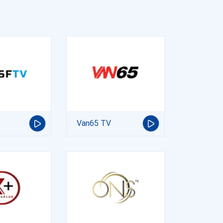
Van65 TV