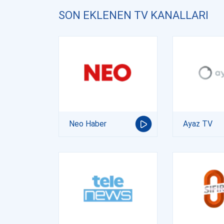
SON EKLENEN TV KANALLARI
Neo Haber
Ayaz TV