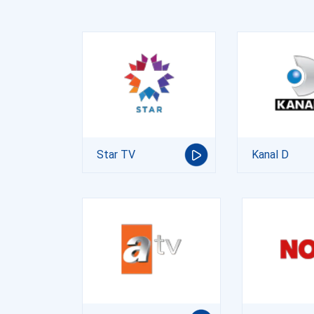
Star TV
Kanal D