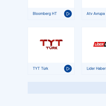
Bloomberg HT
Atv Avrupa
TYT Türk
Lider Haber