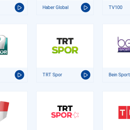
Haber Global
TV100
TRT Spor
Bein Spor