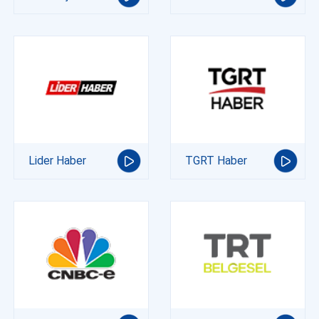
Lider Haber
TGRT Haber