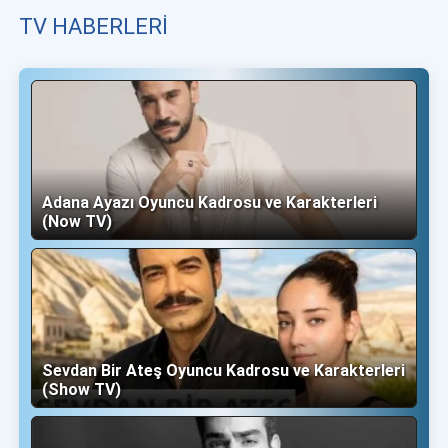
TV HABERLERI
Adana Ayazı Oyuncu Kadrosu ve Karakterleri
(Now TV)
Sevdan Bir Ateş Oyuncu Kadrosu ve Karakterleri
(Show TV)