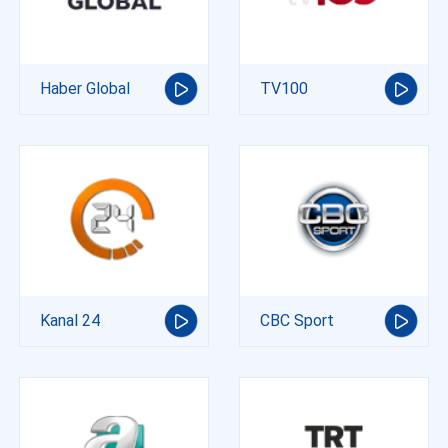
Haber Global
TV100
Kanal 24
CBC Sport