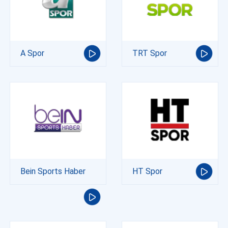
A Spor
TRT Spor
Bein Sports Haber
HT Spor