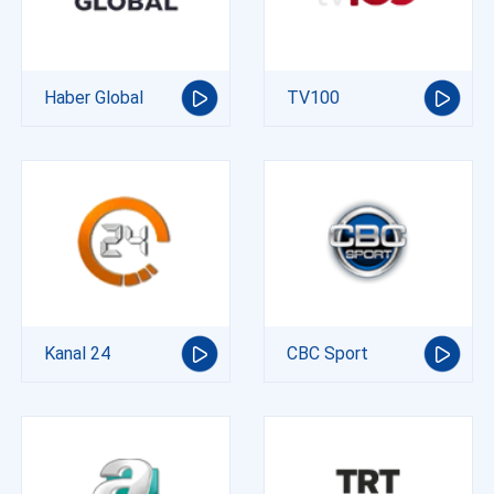
Haber Global
TV100
Kanal 24
CBC Sport