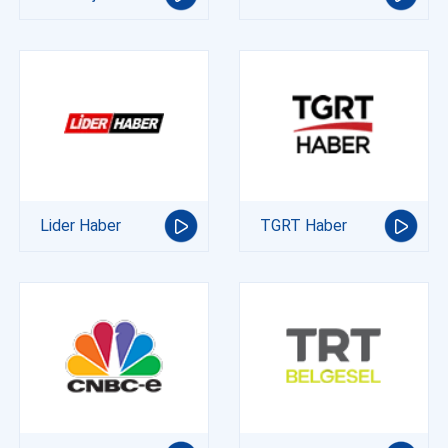
Lider Haber
TGRT Haber