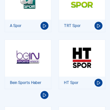
A Spor
TRT Spor
Bein Sports Haber
HT Spor