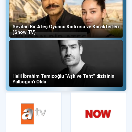
Sevdan Bir Ateş Oyuncu Kadrosu ve Karakterleri
(Show TV)
Halil İbrahim Temizoğlu “Aşk ve Taht” dizisinin
Yalboğan'ı Oldu