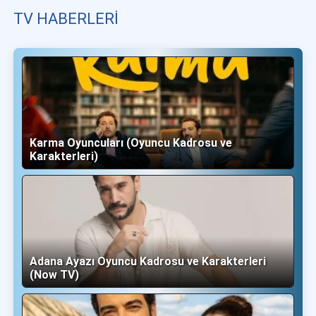
TV HABERLERI
Karma Oyuncuları (Oyuncu Kadrosu ve
Karakterleri)
Adana Ayazı Oyuncu Kadrosu ve Karakterleri
(Now TV)