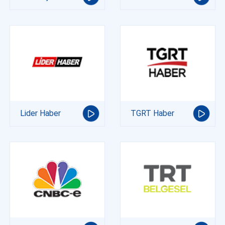
Lider Haber
TGRT Haber