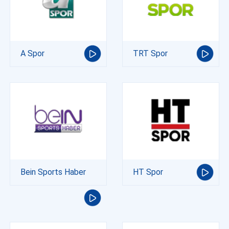
A Spor
TRT Spor
Bein Sports Haber
HT Spor