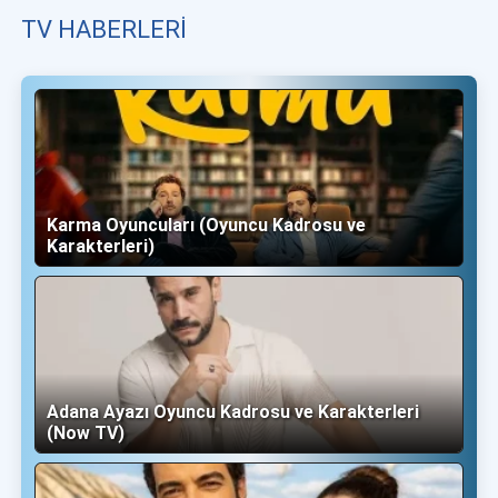
TV HABERLERI
Karma Oyuncuları (Oyuncu Kadrosu ve
Karakterleri)
Adana Ayazı Oyuncu Kadrosu ve Karakterleri
(Now TV)