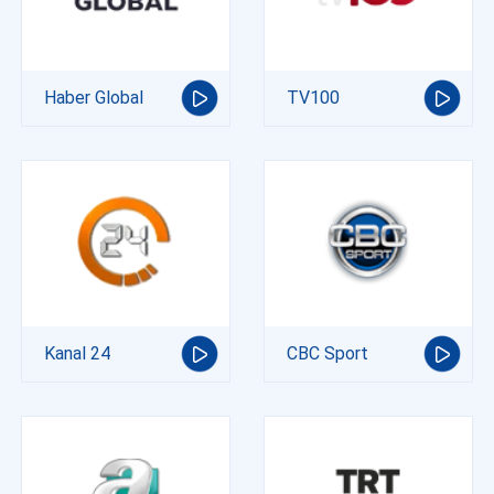
Haber Global
TV100
Kanal 24
CBC Sport