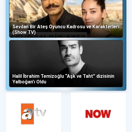
Sevdan Bir Ateş Oyuncu Kadrosu ve Karakterleri
(Show TV)
Halil İbrahim Temizoğlu “Aşk ve Taht” dizisinin
Yalboğan'ı Oldu