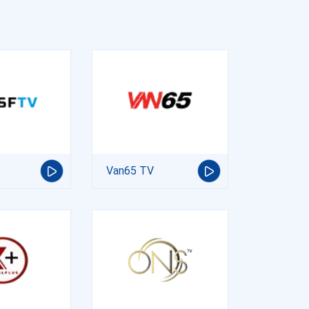
Van65 TV