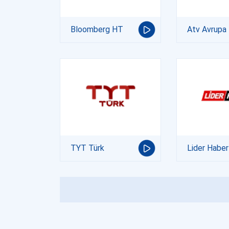
Bloomberg HT
Atv Avrupa
TYT Türk
Lider Haber