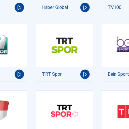
Haber Global
TV100
TRT Spor
Bein Spor