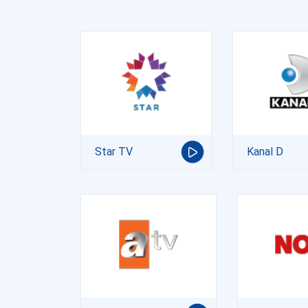
Star TV
Kanal D