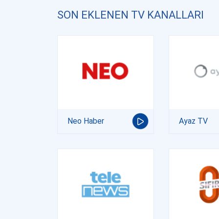
SON EKLENEN TV KANALLARI
Neo Haber
Ayaz TV