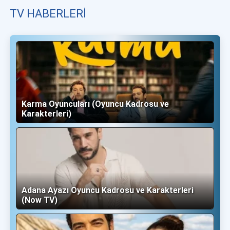
TV HABERLERI
Karma Oyuncuları (Oyuncu Kadrosu ve
Karakterleri)
Adana Ayazı Oyuncu Kadrosu ve Karakterleri
(Now TV)