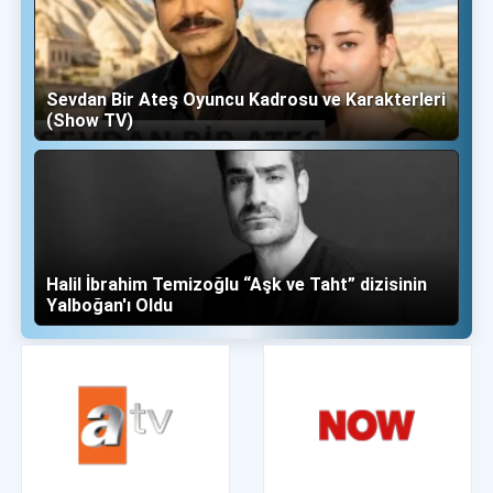
Sevdan Bir Ateş Oyuncu Kadrosu ve Karakterleri
(Show TV)
Halil İbrahim Temizoğlu “Aşk ve Taht” dizisinin
Yalboğan'ı Oldu