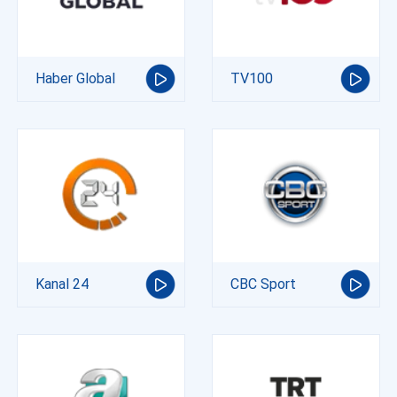
Haber Global
TV100
Kanal 24
CBC Sport