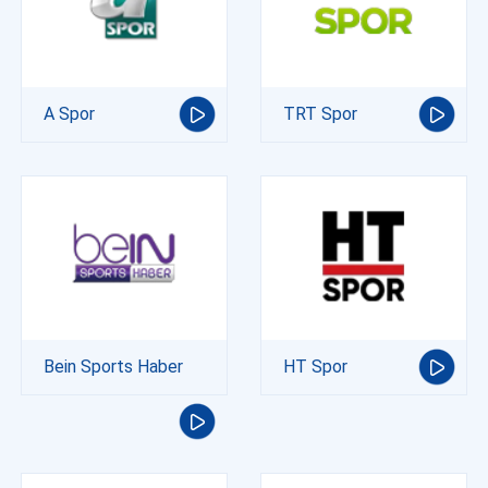
A Spor
TRT Spor
Bein Sports Haber
HT Spor