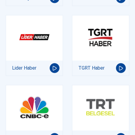
Lider Haber
TGRT Haber