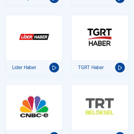
Lider Haber
TGRT Haber