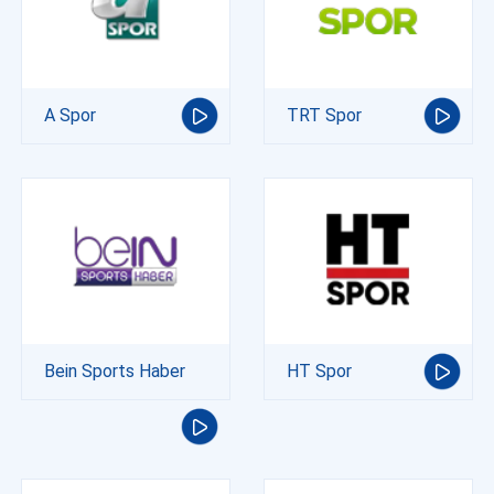
A Spor
TRT Spor
Bein Sports Haber
HT Spor