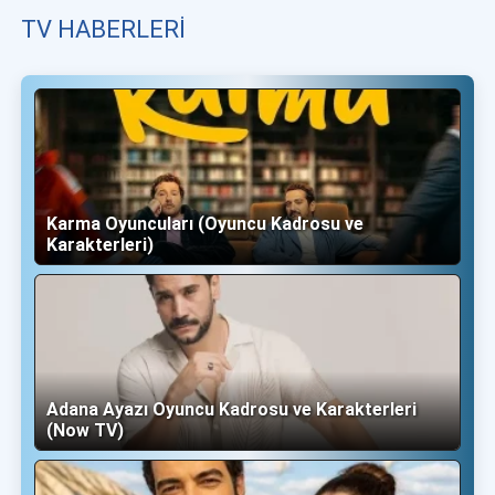
TV HABERLERI
Karma Oyuncuları (Oyuncu Kadrosu ve
Karakterleri)
Adana Ayazı Oyuncu Kadrosu ve Karakterleri
(Now TV)