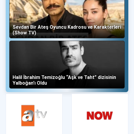
Sevdan Bir Ateş Oyuncu Kadrosu ve Karakterleri
(Show TV)
Halil İbrahim Temizoğlu “Aşk ve Taht” dizisinin
Yalboğan'ı Oldu