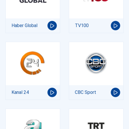
Haber Global
TV100
Kanal 24
CBC Sport