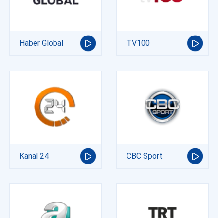
Haber Global
TV100
Kanal 24
CBC Sport