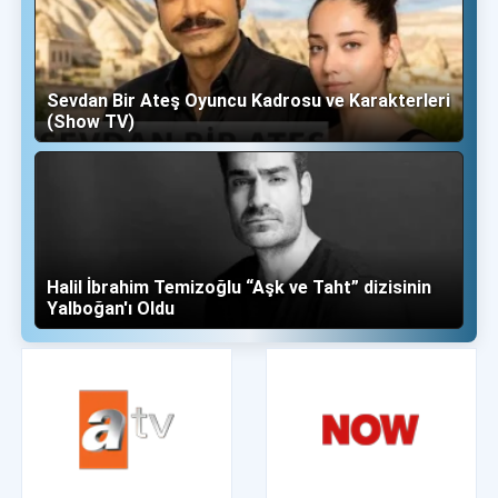
Sevdan Bir Ateş Oyuncu Kadrosu ve Karakterleri
(Show TV)
Halil İbrahim Temizoğlu “Aşk ve Taht” dizisinin
Yalboğan'ı Oldu