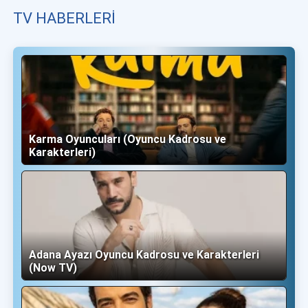
TV HABERLERI
Karma Oyuncuları (Oyuncu Kadrosu ve
Karakterleri)
Adana Ayazı Oyuncu Kadrosu ve Karakterleri
(Now TV)