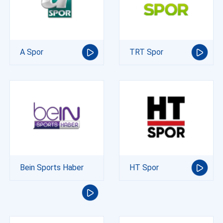
A Spor
TRT Spor
Bein Sports Haber
HT Spor