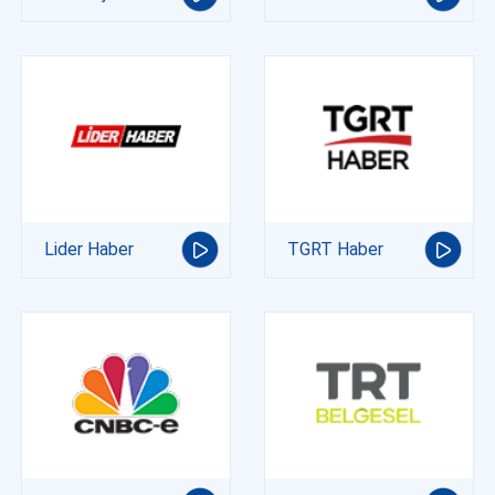
Lider Haber
TGRT Haber