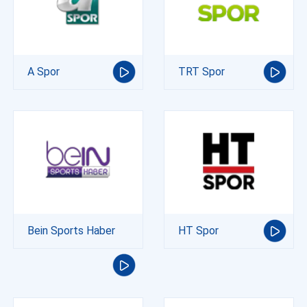
A Spor
TRT Spor
Bein Sports Haber
HT Spor