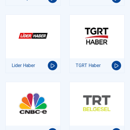
Lider Haber
TGRT Haber