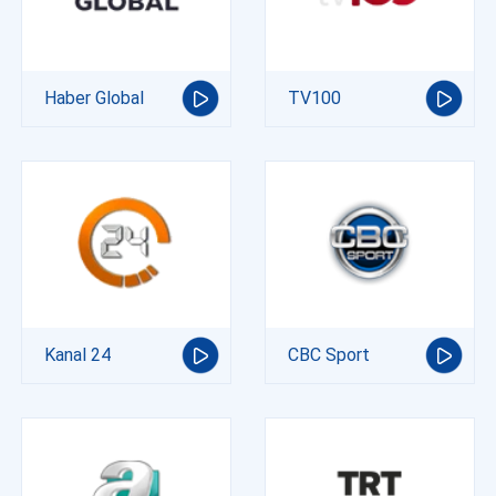
Haber Global
TV100
Kanal 24
CBC Sport