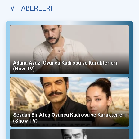
TV HABERLERI
Adana Ayazı Oyuncu Kadrosu ve Karakterleri
(Now TV)
Sevdan Bir Ateş Oyuncu Kadrosu ve Karakterleri
(Show TV)