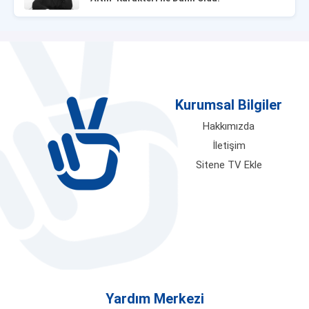
Kurumsal Bilgiler
Hakkımızda
İletişim
Sitene TV Ekle
Yardım Merkezi