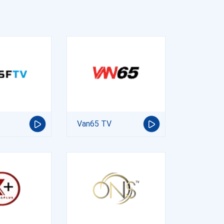
Van65 TV