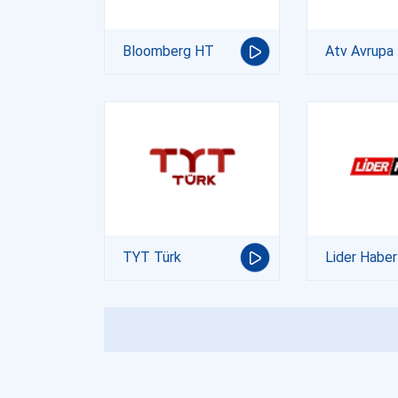
Bloomberg HT
Atv Avrupa
TYT Türk
Lider Haber