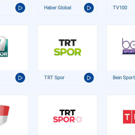
Haber Global
TV100
TRT Spor
Bein Spor