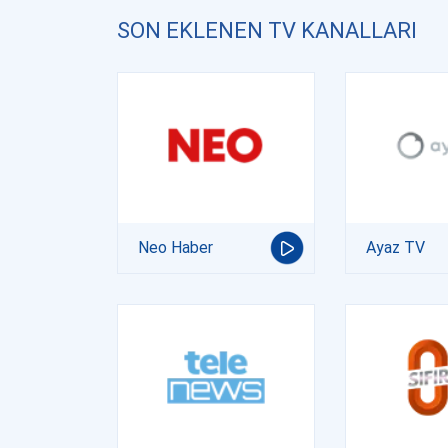
SON EKLENEN TV KANALLARI
Neo Haber
Ayaz TV