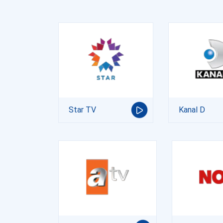
Star TV
Kanal D