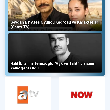
Sevdan Bir Ateş Oyuncu Kadrosu ve Karakterleri
(Show TV)
Halil İbrahim Temizoğlu “Aşk ve Taht” dizisinin
Yalboğan'ı Oldu