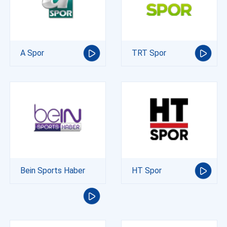
A Spor
TRT Spor
Bein Sports Haber
HT Spor