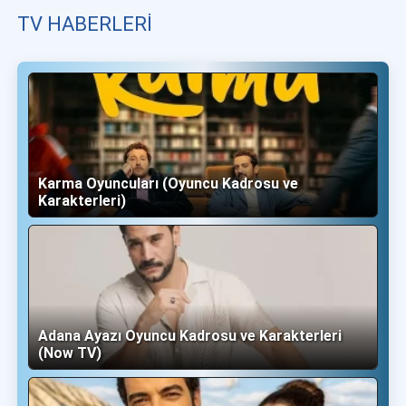
TV HABERLERI
Karma Oyuncuları (Oyuncu Kadrosu ve
Karakterleri)
Adana Ayazı Oyuncu Kadrosu ve Karakterleri
(Now TV)