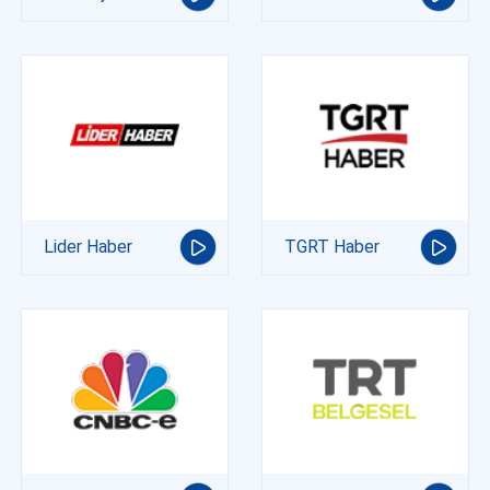
Lider Haber
TGRT Haber