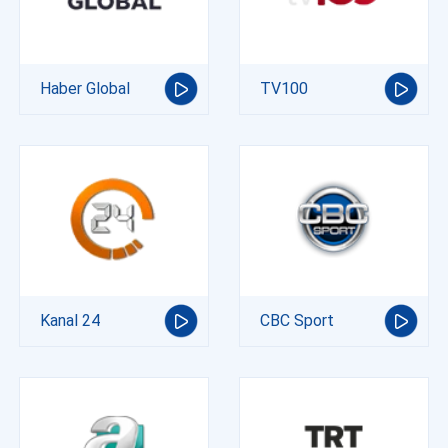
Haber Global
TV100
Kanal 24
CBC Sport