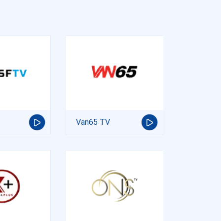
Van65 TV