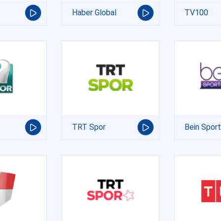
Haber Global
TV100
TRT Spor
Bein Spor