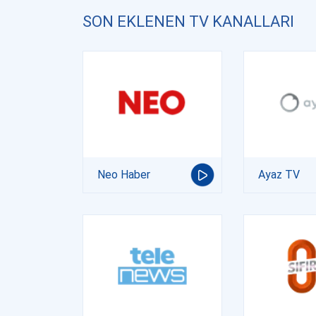
SON EKLENEN TV KANALLARI
Neo Haber
Ayaz TV