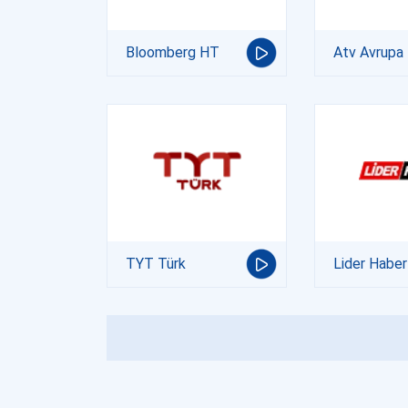
Bloomberg HT
Atv Avrupa
TYT Türk
Lider Haber