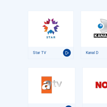
Star TV
Kanal D