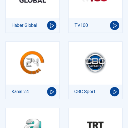
Haber Global
TV100
Kanal 24
CBC Sport