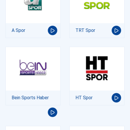
A Spor
TRT Spor
Bein Sports Haber
HT Spor