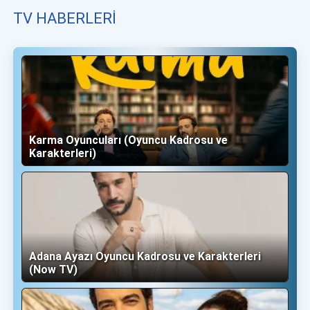
TV HABERLERI
Karma Oyuncuları (Oyuncu Kadrosu ve
Karakterleri)
Adana Ayazı Oyuncu Kadrosu ve Karakterleri
(Now TV)