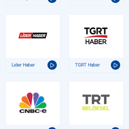
Lider Haber
TGRT Haber