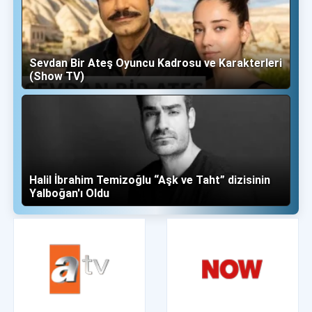
Sevdan Bir Ateş Oyuncu Kadrosu ve Karakterleri
(Show TV)
Halil İbrahim Temizoğlu “Aşk ve Taht” dizisinin
Yalboğan'ı Oldu