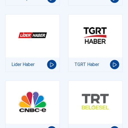
Lider Haber
TGRT Haber