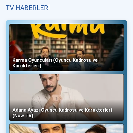
TV HABERLERI
Karma Oyuncuları (Oyuncu Kadrosu ve
Karakterleri)
Adana Ayazı Oyuncu Kadrosu ve Karakterleri
(Now TV)