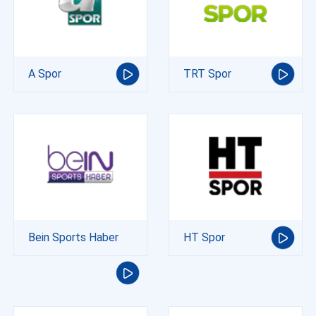
A Spor
TRT Spor
Bein Sports Haber
HT Spor