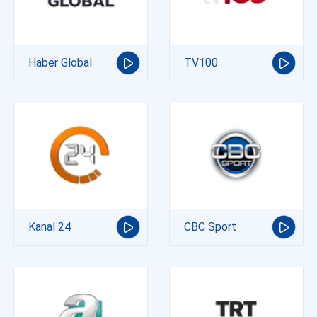
Haber Global
TV100
Kanal 24
CBC Sport