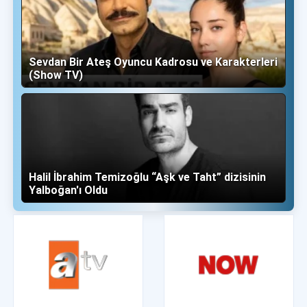
Sevdan Bir Ateş Oyuncu Kadrosu ve Karakterleri
(Show TV)
Halil İbrahim Temizoğlu “Aşk ve Taht” dizisinin
Yalboğan'ı Oldu