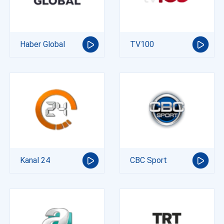
Haber Global
TV100
Kanal 24
CBC Sport