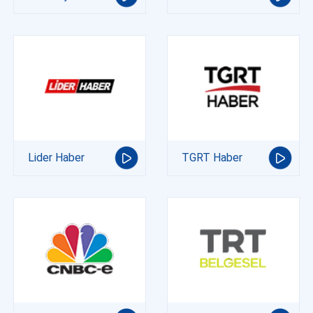
Lider Haber
TGRT Haber