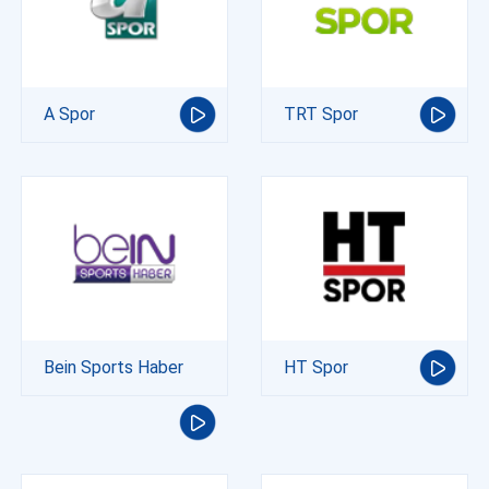
A Spor
TRT Spor
Bein Sports Haber
HT Spor