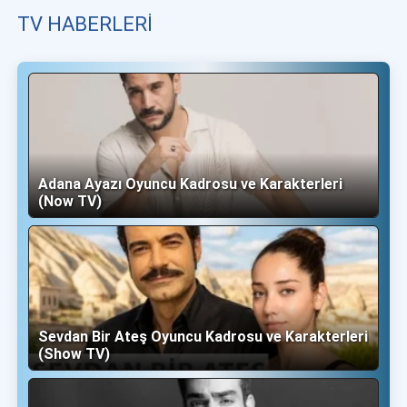
TV HABERLERI
Adana Ayazı Oyuncu Kadrosu ve Karakterleri
(Now TV)
Sevdan Bir Ateş Oyuncu Kadrosu ve Karakterleri
(Show TV)