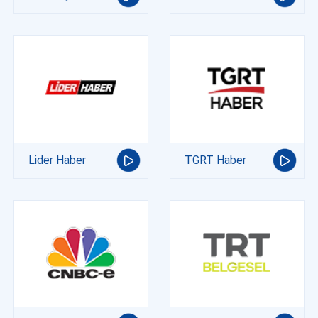
Lider Haber
TGRT Haber