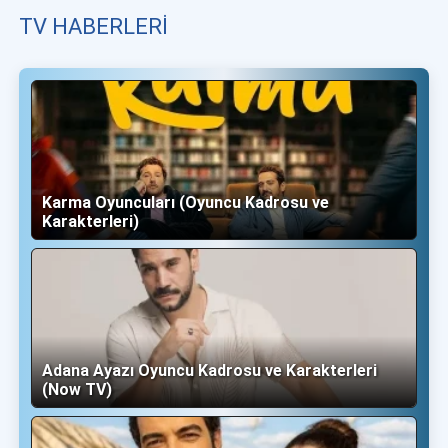
TV HABERLERI
Karma Oyuncuları (Oyuncu Kadrosu ve
Karakterleri)
Adana Ayazı Oyuncu Kadrosu ve Karakterleri
(Now TV)