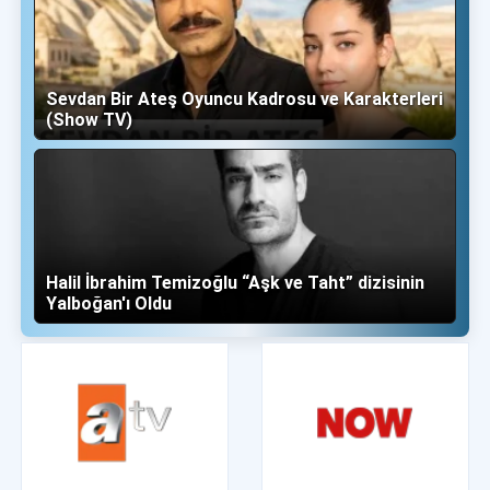
Sevdan Bir Ateş Oyuncu Kadrosu ve Karakterleri
(Show TV)
Halil İbrahim Temizoğlu “Aşk ve Taht” dizisinin
Yalboğan'ı Oldu