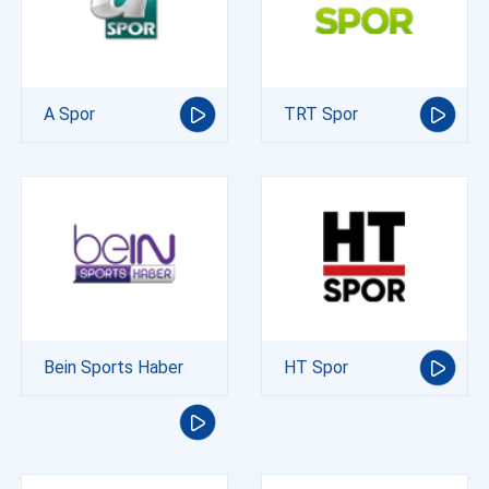
A Spor
TRT Spor
Bein Sports Haber
HT Spor