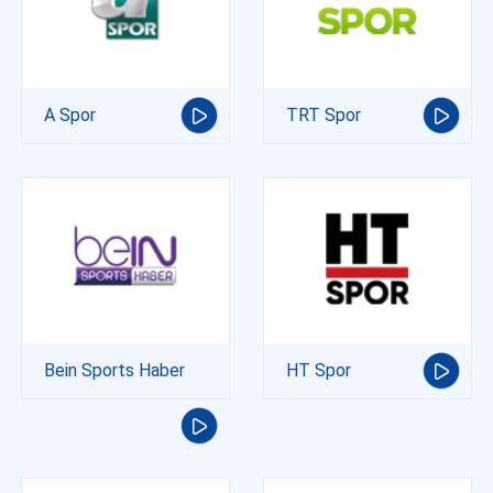
A Spor
TRT Spor
Bein Sports Haber
HT Spor