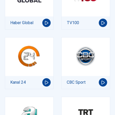
Haber Global
TV100
Kanal 24
CBC Sport