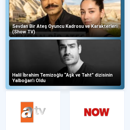
Sevdan Bir Ateş Oyuncu Kadrosu ve Karakterleri
(Show TV)
Halil İbrahim Temizoğlu “Aşk ve Taht” dizisinin
Yalboğan'ı Oldu