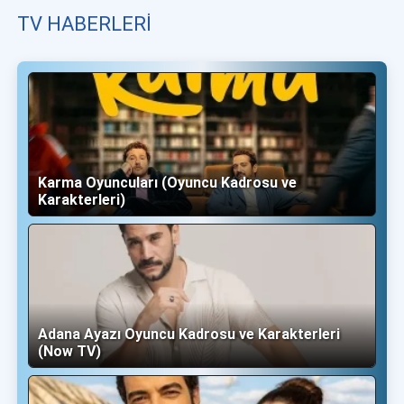
TV HABERLERI
Karma Oyuncuları (Oyuncu Kadrosu ve
Karakterleri)
Adana Ayazı Oyuncu Kadrosu ve Karakterleri
(Now TV)