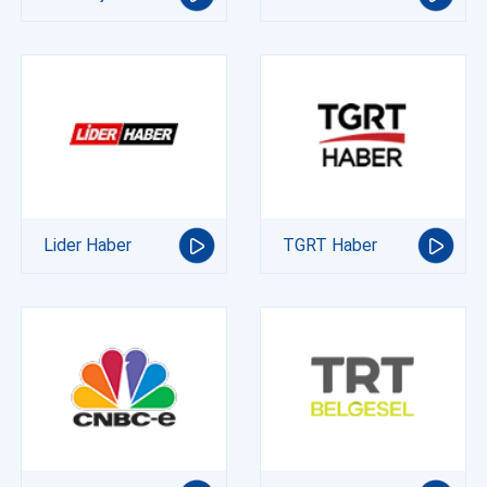
Lider Haber
TGRT Haber