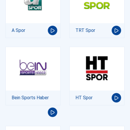
A Spor
TRT Spor
Bein Sports Haber
HT Spor