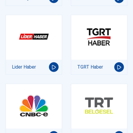
Lider Haber
TGRT Haber