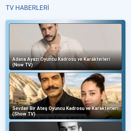
TV HABERLERI
Adana Ayazı Oyuncu Kadrosu ve Karakterleri
(Now TV)
Sevdan Bir Ateş Oyuncu Kadrosu ve Karakterleri
(Show TV)