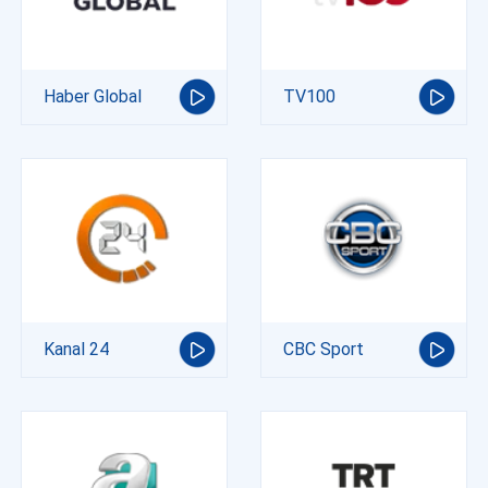
Haber Global
TV100
Kanal 24
CBC Sport