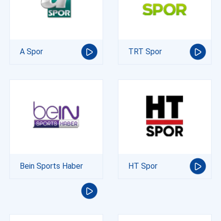
A Spor
TRT Spor
Bein Sports Haber
HT Spor