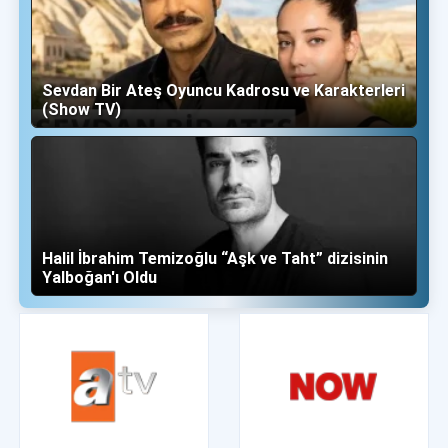
Sevdan Bir Ateş Oyuncu Kadrosu ve Karakterleri
(Show TV)
Halil İbrahim Temizoğlu “Aşk ve Taht” dizisinin
Yalboğan'ı Oldu