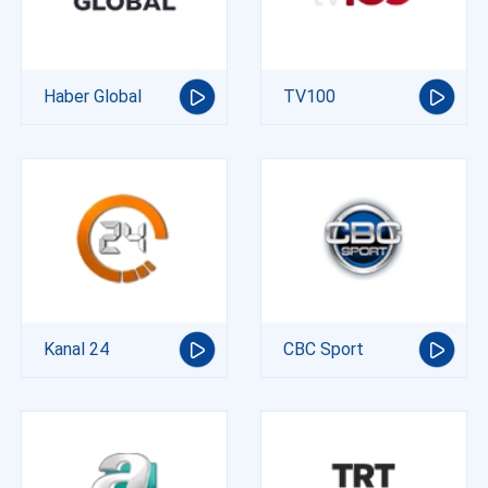
Haber Global
TV100
Kanal 24
CBC Sport