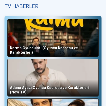
TV HABERLERI
Karma Oyuncuları (Oyuncu Kadrosu ve
Karakterleri)
Adana Ayazı Oyuncu Kadrosu ve Karakterleri
(Now TV)