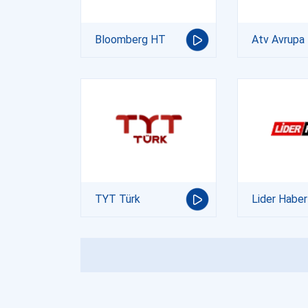
Bloomberg HT
Atv Avrupa
TYT Türk
Lider Haber