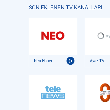
SON EKLENEN TV KANALLARI
Neo Haber
Ayaz TV