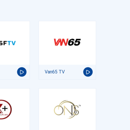
Van65 TV