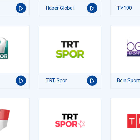
Haber Global
TV100
TRT Spor
Bein Spor