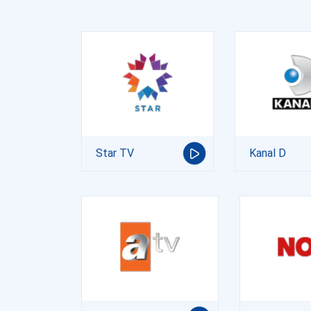
Star TV
Kanal D