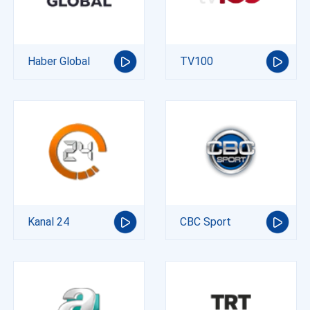
Haber Global
TV100
Kanal 24
CBC Sport