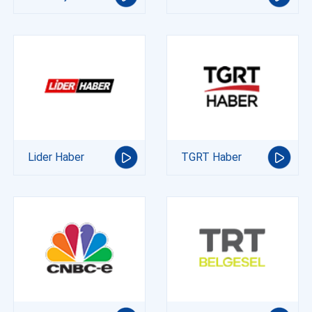
Lider Haber
TGRT Haber