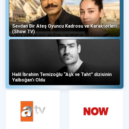
Sevdan Bir Ateş Oyuncu Kadrosu ve Karakterleri
(Show TV)
Halil İbrahim Temizoğlu “Aşk ve Taht” dizisinin
Yalboğan'ı Oldu