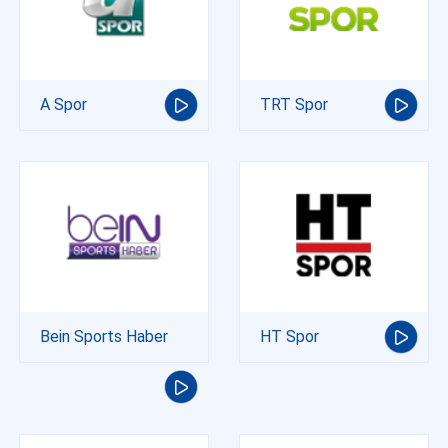
A Spor
TRT Spor
Bein Sports Haber
HT Spor