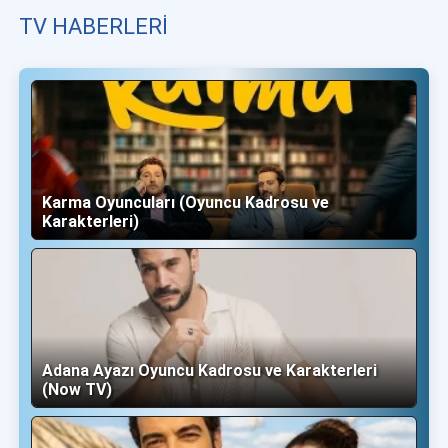
TV HABERLERI
Karma Oyuncuları (Oyuncu Kadrosu ve
Karakterleri)
Adana Ayazı Oyuncu Kadrosu ve Karakterleri
(Now TV)