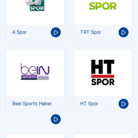
A Spor
TRT Spor
Bein Sports Haber
HT Spor