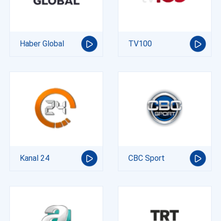
Haber Global
TV100
Kanal 24
CBC Sport