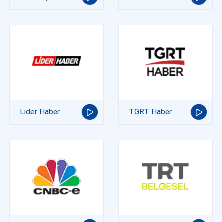
Lider Haber
TGRT Haber