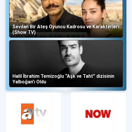
Sevdan Bir Ateş Oyuncu Kadrosu ve Karakterleri
(Show TV)
Halil İbrahim Temizoğlu “Aşk ve Taht” dizisinin
Yalboğan'ı Oldu