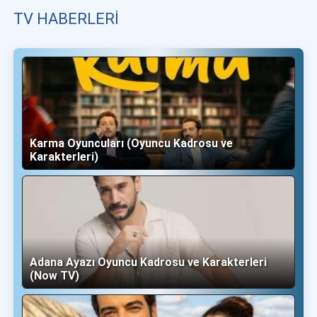
TV HABERLERI
Karma Oyuncuları (Oyuncu Kadrosu ve
Karakterleri)
Adana Ayazı Oyuncu Kadrosu ve Karakterleri
(Now TV)