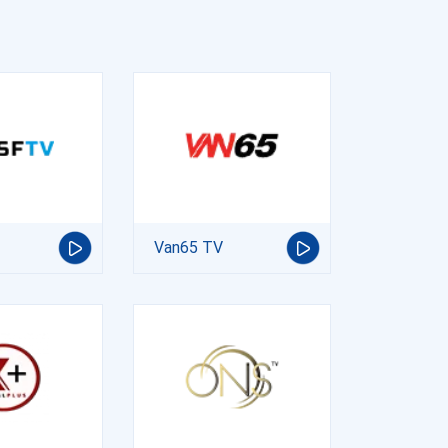
Van65 TV