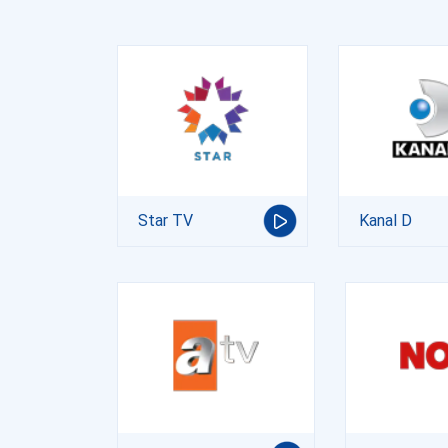
Star TV
Kanal D