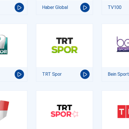
Haber Global
TV100
TRT Spor
Bein Spor