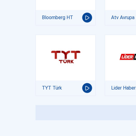
Bloomberg HT
Atv Avrupa
TYT Türk
Lider Haber