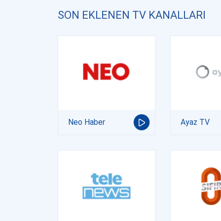
SON EKLENEN TV KANALLARI
Neo Haber
Ayaz TV