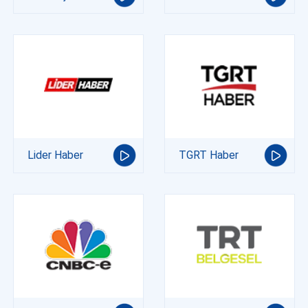
Lider Haber
TGRT Haber