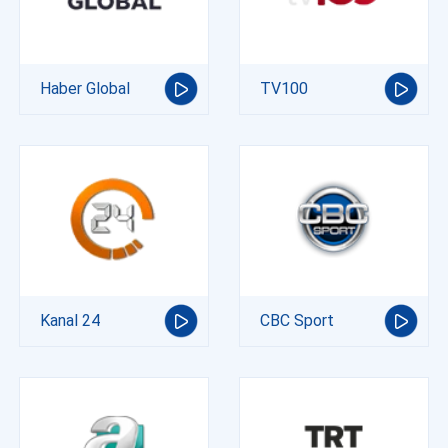
Haber Global
TV100
Kanal 24
CBC Sport