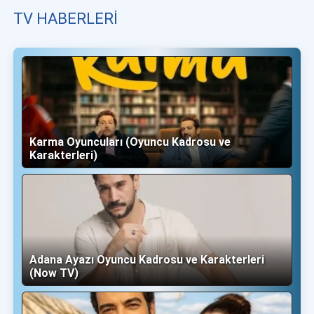
TV HABERLERI
Karma Oyuncuları (Oyuncu Kadrosu ve
Karakterleri)
Adana Ayazı Oyuncu Kadrosu ve Karakterleri
(Now TV)