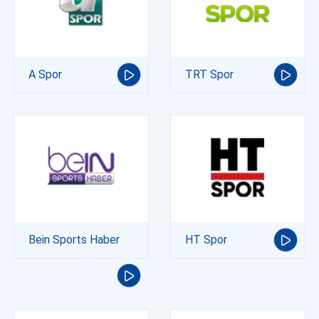
A Spor
TRT Spor
Bein Sports Haber
HT Spor