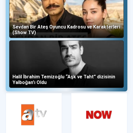
Sevdan Bir Ateş Oyuncu Kadrosu ve Karakterleri
(Show TV)
Halil İbrahim Temizoğlu “Aşk ve Taht” dizisinin
Yalboğan'ı Oldu