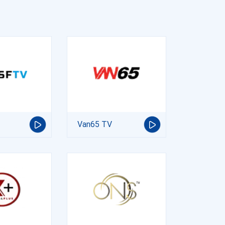
Van65 TV