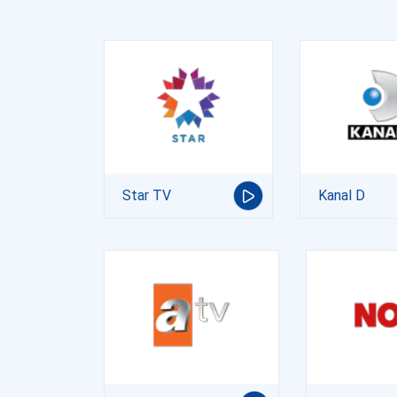
Star TV
Kanal D