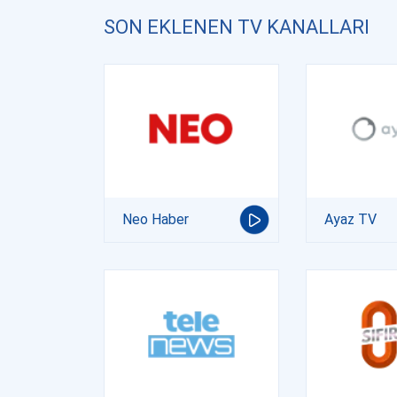
SON EKLENEN TV KANALLARI
Neo Haber
Ayaz TV