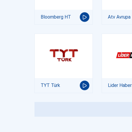
Bloomberg HT
Atv Avrupa
TYT Türk
Lider Haber