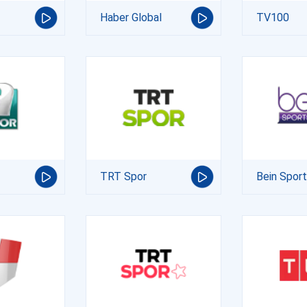
Haber Global
TV100
TRT Spor
Bein Spor