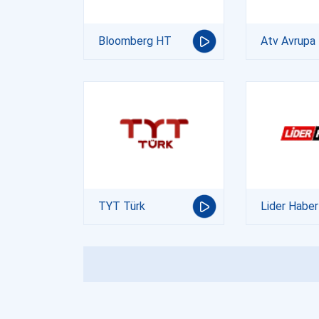
Bloomberg HT
Atv Avrupa
TYT Türk
Lider Haber