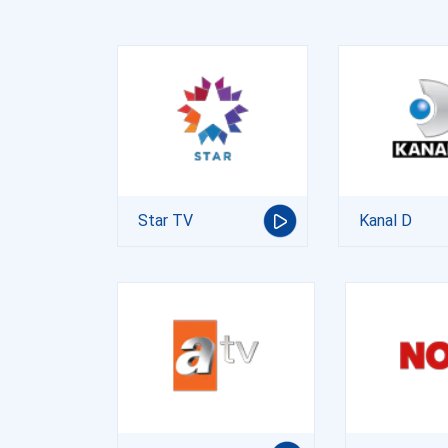
Star TV
Kanal D