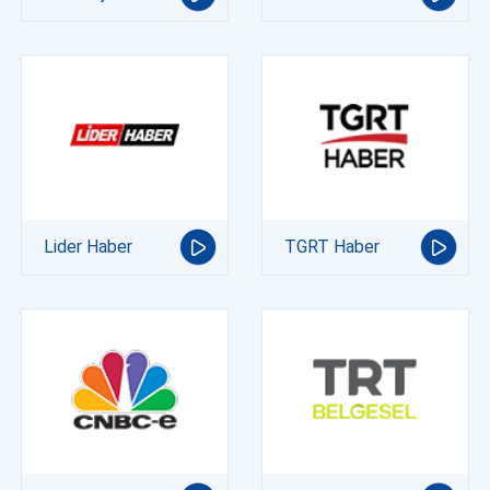
Lider Haber
TGRT Haber