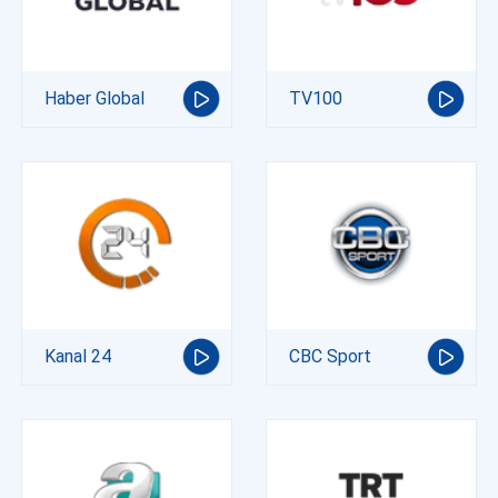
Haber Global
TV100
Kanal 24
CBC Sport