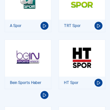
A Spor
TRT Spor
Bein Sports Haber
HT Spor