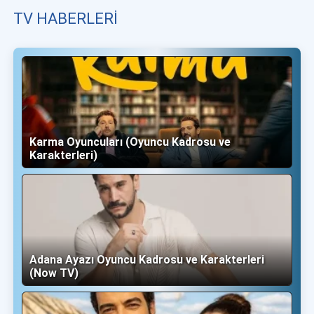
TV HABERLERI
Karma Oyuncuları (Oyuncu Kadrosu ve
Karakterleri)
Adana Ayazı Oyuncu Kadrosu ve Karakterleri
(Now TV)