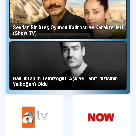
Sevdan Bir Ateş Oyuncu Kadrosu ve Karakterleri
(Show TV)
Halil İbrahim Temizoğlu “Aşk ve Taht” dizisinin
Yalboğan'ı Oldu