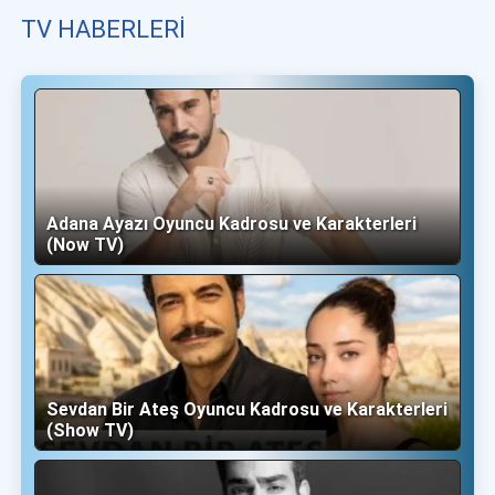
TV HABERLERI
Adana Ayazı Oyuncu Kadrosu ve Karakterleri
(Now TV)
Sevdan Bir Ateş Oyuncu Kadrosu ve Karakterleri
(Show TV)