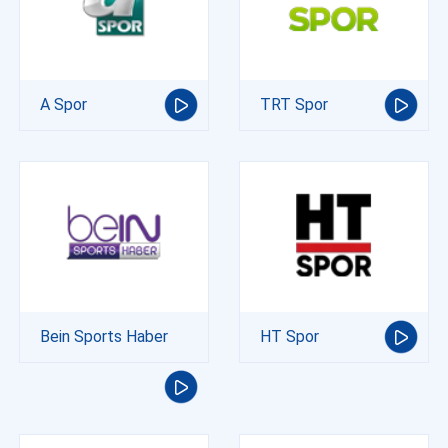
A Spor
TRT Spor
Bein Sports Haber
HT Spor