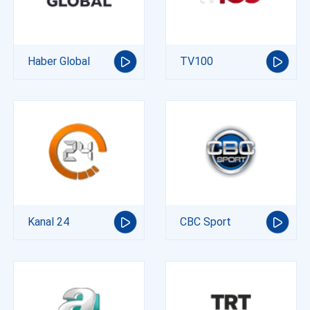
Haber Global
TV100
Kanal 24
CBC Sport