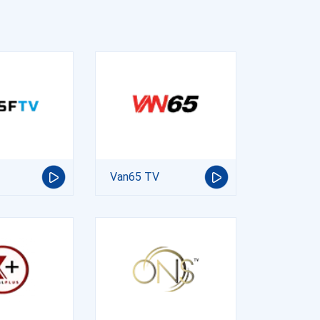
Van65 TV