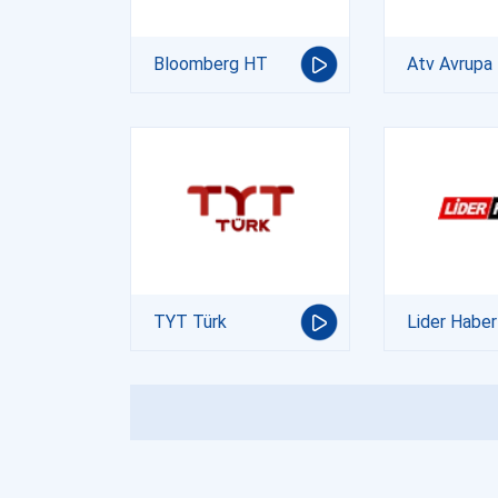
Bloomberg HT
Atv Avrupa
TYT Türk
Lider Haber