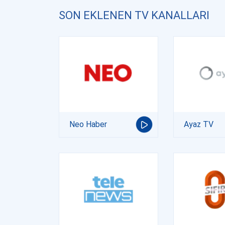
SON EKLENEN TV KANALLARI
Neo Haber
Ayaz TV