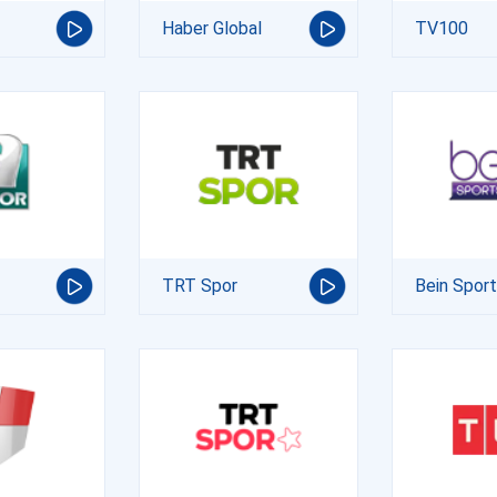
Haber Global
TV100
TRT Spor
Bein Spor