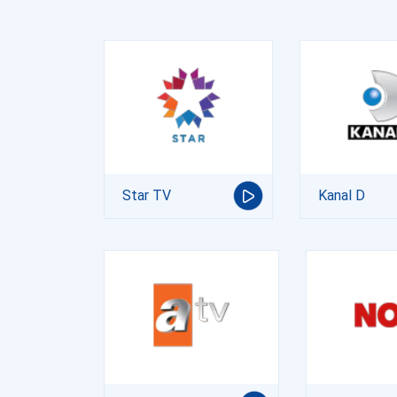
Star TV
Kanal D