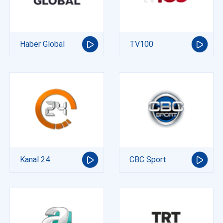
Haber Global
TV100
Kanal 24
CBC Sport