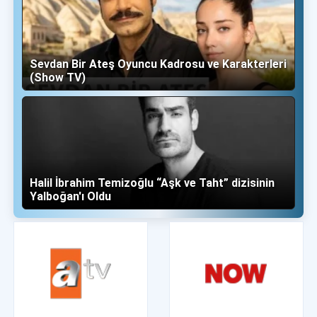
Sevdan Bir Ateş Oyuncu Kadrosu ve Karakterleri
(Show TV)
Halil İbrahim Temizoğlu “Aşk ve Taht” dizisinin
Yalboğan'ı Oldu