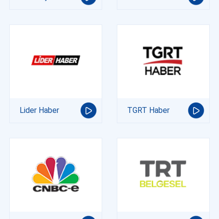
Lider Haber
TGRT Haber