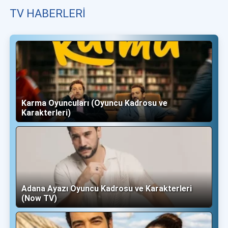
TV HABERLERI
Karma Oyuncuları (Oyuncu Kadrosu ve
Karakterleri)
Adana Ayazı Oyuncu Kadrosu ve Karakterleri
(Now TV)