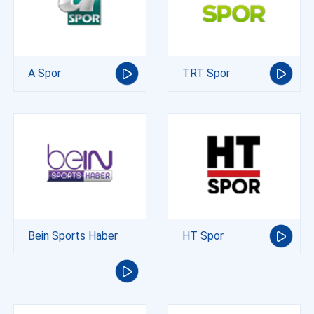
A Spor
TRT Spor
Bein Sports Haber
HT Spor