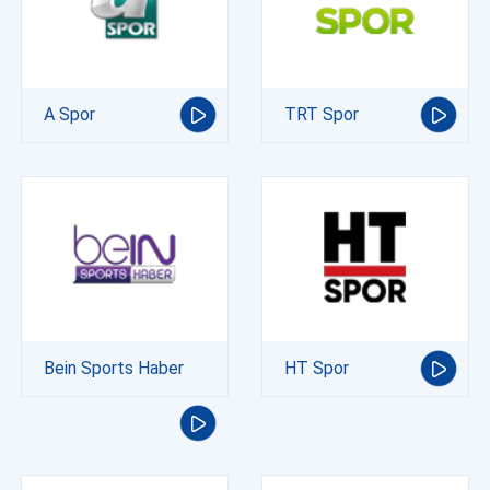
A Spor
TRT Spor
Bein Sports Haber
HT Spor