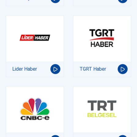
Lider Haber
TGRT Haber