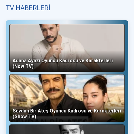
TV HABERLERI
Adana Ayazı Oyuncu Kadrosu ve Karakterleri
(Now TV)
Sevdan Bir Ateş Oyuncu Kadrosu ve Karakterleri
(Show TV)