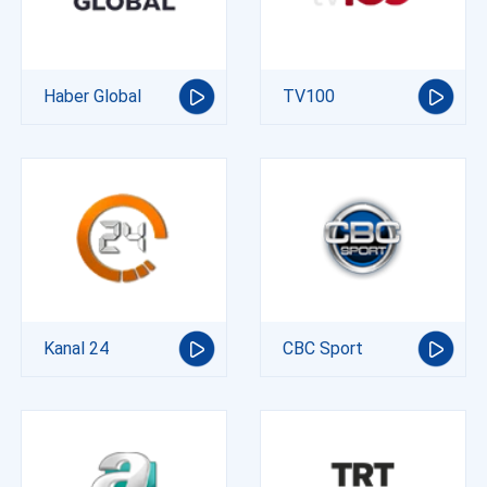
Haber Global
TV100
Kanal 24
CBC Sport