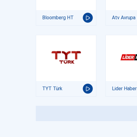
Bloomberg HT
Atv Avrupa
TYT Türk
Lider Haber