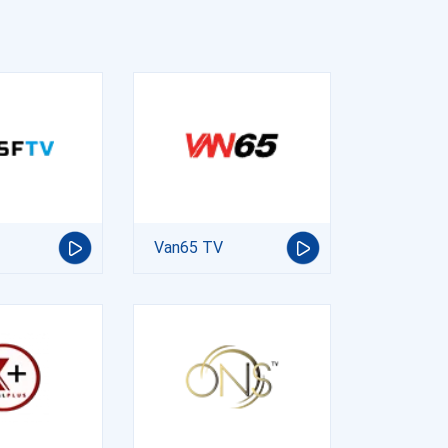
Van65 TV