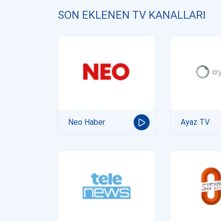
SON EKLENEN TV KANALLARI
Neo Haber
Ayaz TV