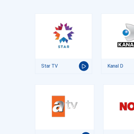
Star TV
Kanal D