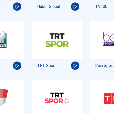
Haber Global
TV100
TRT Spor
Bein Spor