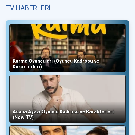
TV HABERLERI
Karma Oyuncuları (Oyuncu Kadrosu ve
Karakterleri)
Adana Ayazı Oyuncu Kadrosu ve Karakterleri
(Now TV)