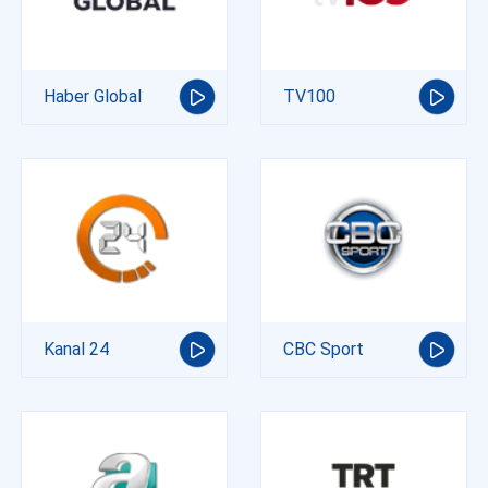
Haber Global
TV100
Kanal 24
CBC Sport