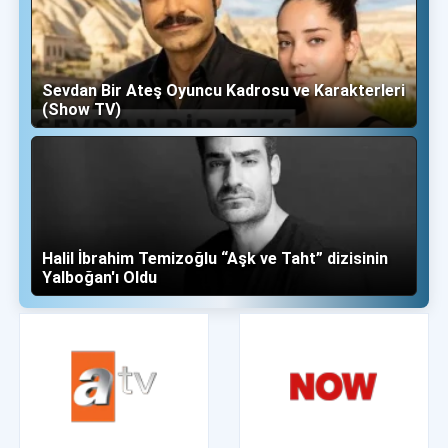
Sevdan Bir Ateş Oyuncu Kadrosu ve Karakterleri
(Show TV)
Halil İbrahim Temizoğlu “Aşk ve Taht” dizisinin
Yalboğan'ı Oldu