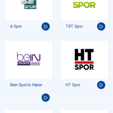
A Spor
TRT Spor
Bein Sports Haber
HT Spor