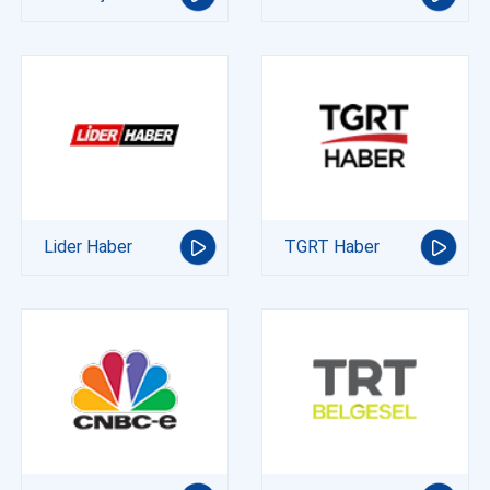
Lider Haber
TGRT Haber