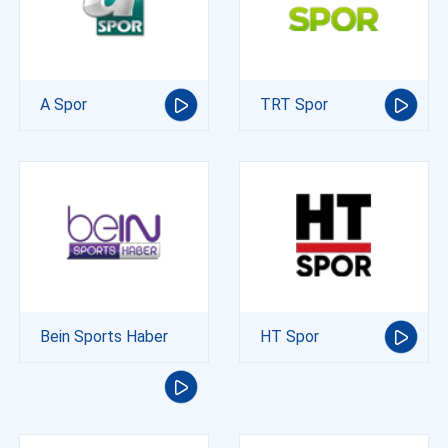
A Spor
TRT Spor
Bein Sports Haber
HT Spor