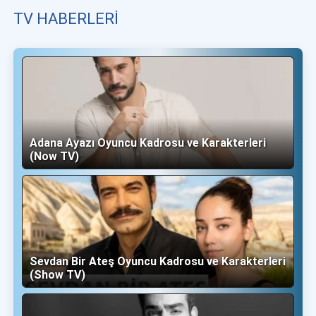
TV HABERLERI
Adana Ayazı Oyuncu Kadrosu ve Karakterleri
(Now TV)
Sevdan Bir Ateş Oyuncu Kadrosu ve Karakterleri
(Show TV)