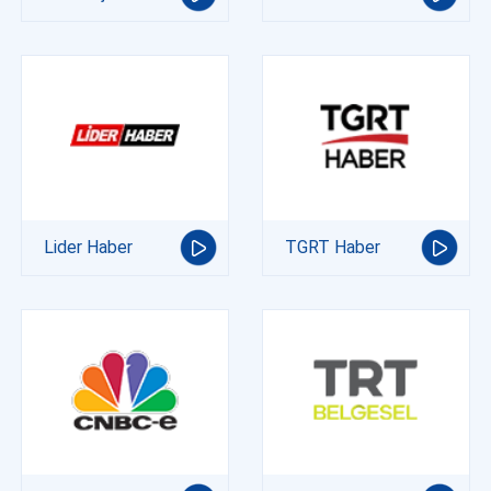
Lider Haber
TGRT Haber