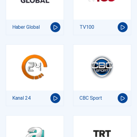
Haber Global
TV100
Kanal 24
CBC Sport