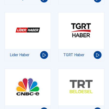
Lider Haber
TGRT Haber