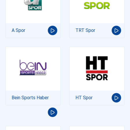
A Spor
TRT Spor
Bein Sports Haber
HT Spor