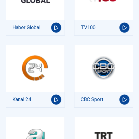
Haber Global
TV100
Kanal 24
CBC Sport