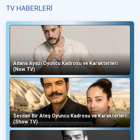
TV HABERLERI
Adana Ayazı Oyuncu Kadrosu ve Karakterleri
(Now TV)
Sevdan Bir Ateş Oyuncu Kadrosu ve Karakterleri
(Show TV)