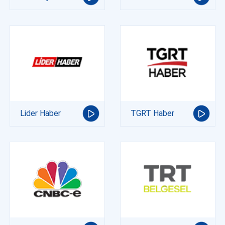
Lider Haber
TGRT Haber