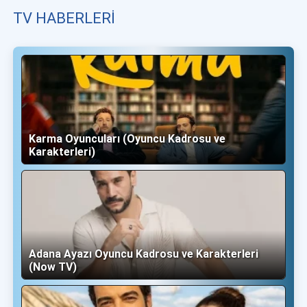
TV HABERLERI
Karma Oyuncuları (Oyuncu Kadrosu ve
Karakterleri)
Adana Ayazı Oyuncu Kadrosu ve Karakterleri
(Now TV)