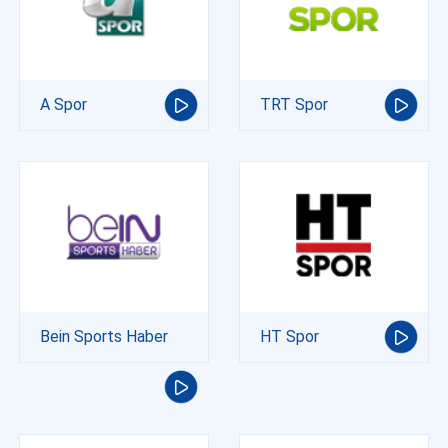
A Spor
TRT Spor
Bein Sports Haber
HT Spor