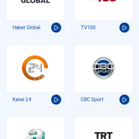
Haber Global
TV100
Kanal 24
CBC Sport