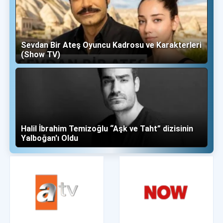
Sevdan Bir Ateş Oyuncu Kadrosu ve Karakterleri
(Show TV)
Halil İbrahim Temizoğlu “Aşk ve Taht” dizisinin
Yalboğan'ı Oldu