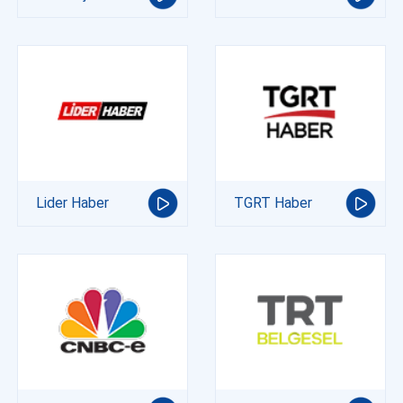
Lider Haber
TGRT Haber