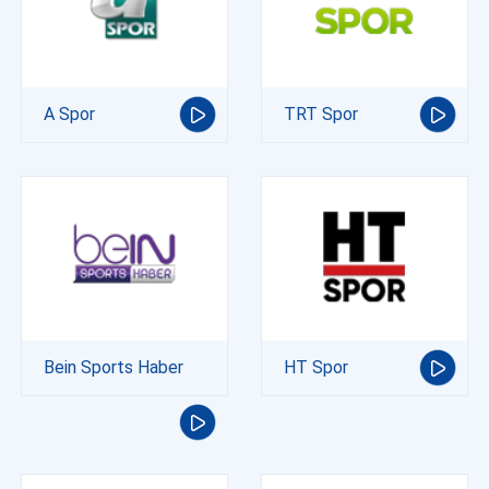
A Spor
TRT Spor
Bein Sports Haber
HT Spor