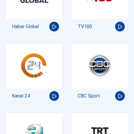
Haber Global
TV100
Kanal 24
CBC Sport