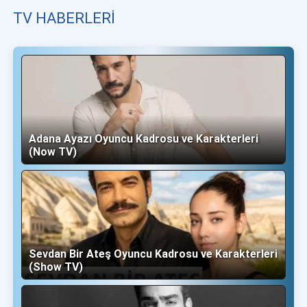
TV HABERLERI
Adana Ayazı Oyuncu Kadrosu ve Karakterleri
(Now TV)
Sevdan Bir Ateş Oyuncu Kadrosu ve Karakterleri
(Show TV)