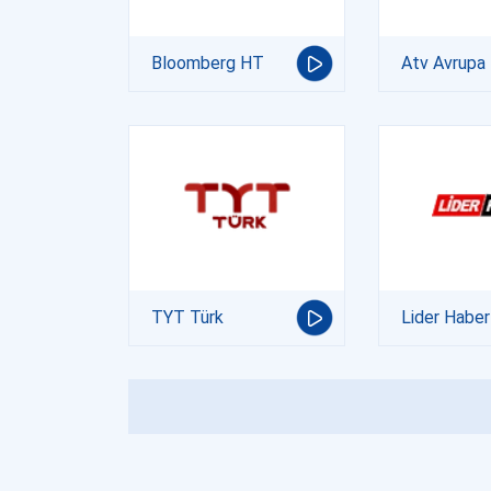
Bloomberg HT
Atv Avrupa
TYT Türk
Lider Haber