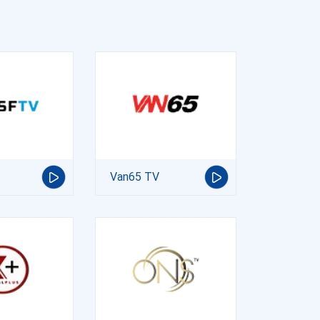
Van65 TV