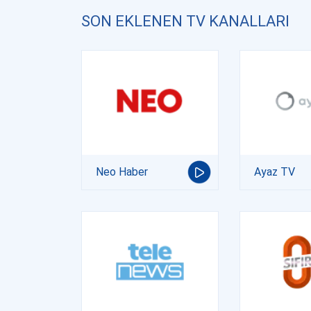
SON EKLENEN TV KANALLARI
Neo Haber
Ayaz TV