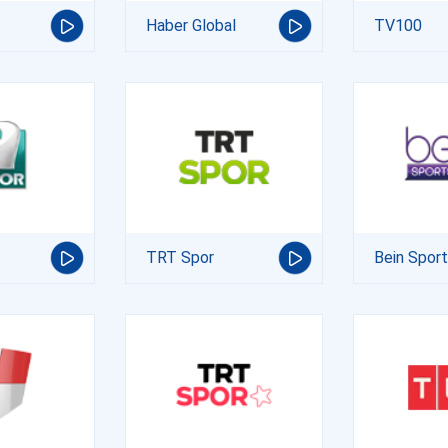
Haber Global
TV100
TRT Spor
Bein Spor