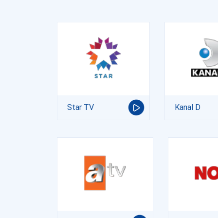
Star TV
Kanal D